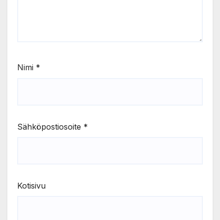
Nimi
*
Sähköpostiosoite
*
Kotisivu