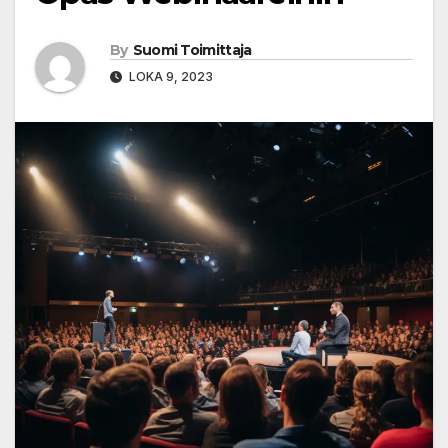
By
Suomi Toimittaja
LOKA 9, 2023