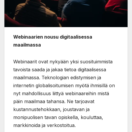
Webinaarien nousu digitaalisessa
maailmassa
Webinaarit ovat nykyään yksi suosituimmista
tavoista saada ja jakaa tietoa digitaalisessa
maailmassa. Teknologian edistymisen ja
internetin globalisoitumisen myötä ihmisillä on
nyt mahdollisuus liittyä webinaareihin mistä
päin maailmaa tahansa. Ne tarjoavat
kustannustehokkaan, joustavan ja
monipuolisen tavan opiskella, kouluttaa,
markkinoida ja verkostoitua.