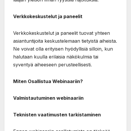
Verkkokeskustelut ja paneelit
Verkkokeskustelut ja paneelit tuovat yhteen
asiantuntijoita keskustelemaan tietyistä aiheista.
Ne voivat olla erityisen hyödyllisiä silloin, kun
halutaan kuulla erilaisia näkökulmia tai
syventyä aiheeseen perusteellisesti.
Miten Osallistua Webinaariin?
Valmistautuminen webinaariin
Teknisten vaatimusten tarkistaminen