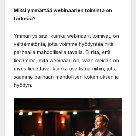
Miksi ymmärtää webinaarien toiminta on
tärkeää?
Ymmärrys siitä, kuinka webinaarit toimivat, on
välttämätöntä, jotta voimme hyödyntää niitä
parhaalla mahdollisella tavalla. Ei riitä, että
tiedämme, mitä webinaari on, vaan meidän on
myös tiedettävä, kuinka osallistua niihin, jotta
saamme parhaan mahdollisen kokemuksen ja
hyödyn.