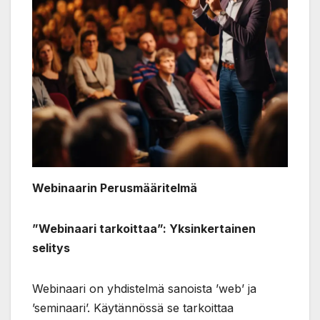
Webinaarin Perusmääritelmä
”Webinaari tarkoittaa”: Yksinkertainen
selitys
Webinaari on yhdistelmä sanoista ’web’ ja
’seminaari’. Käytännössä se tarkoittaa