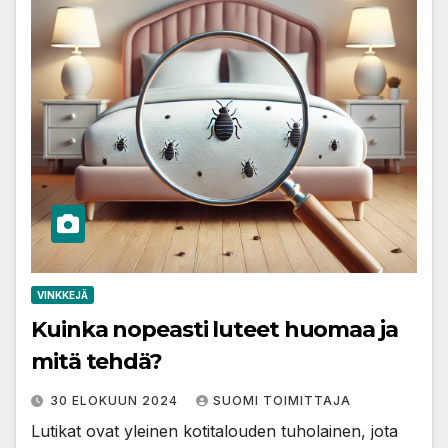
VINKKEJÄ
Kuinka nopeasti luteet huomaa ja
mitä tehdä?
30 ELOKUUN 2024
SUOMI TOIMITTAJA
Lutikat ovat yleinen kotitalouden tuholainen, jota