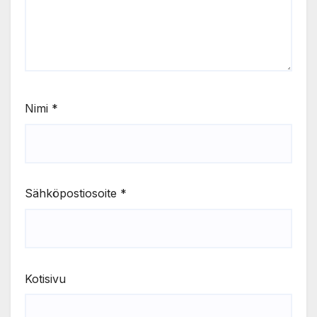
Nimi
*
Sähköpostiosoite
*
Kotisivu