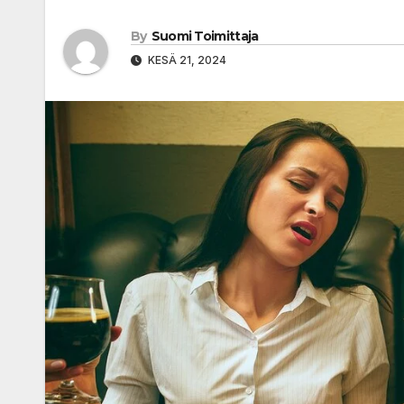
By
Suomi Toimittaja
KESÄ 21, 2024