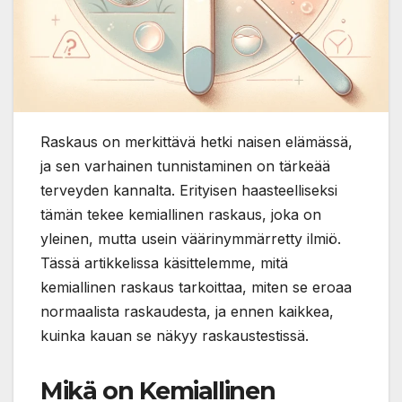
Raskaus on merkittävä hetki naisen elämässä,
ja sen varhainen tunnistaminen on tärkeää
terveyden kannalta. Erityisen haasteelliseksi
tämän tekee kemiallinen raskaus, joka on
yleinen, mutta usein väärinymmärretty ilmiö.
Tässä artikkelissa käsittelemme, mitä
kemiallinen raskaus tarkoittaa, miten se eroaa
normaalista raskaudesta, ja ennen kaikkea,
kuinka kauan se näkyy raskaustestissä.
Mikä on Kemiallinen