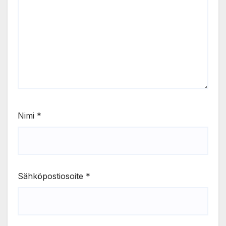
Nimi
*
Sähköpostiosoite
*