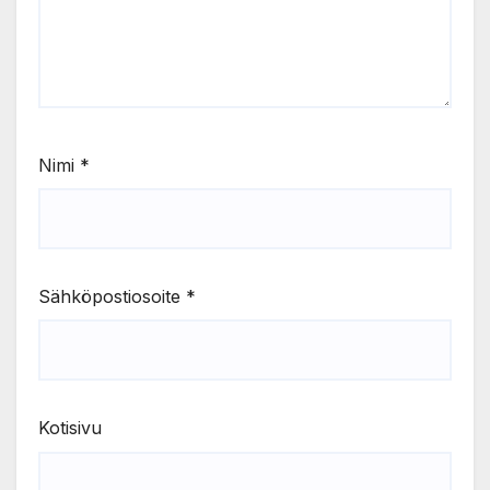
Nimi
*
Sähköpostiosoite
*
Kotisivu