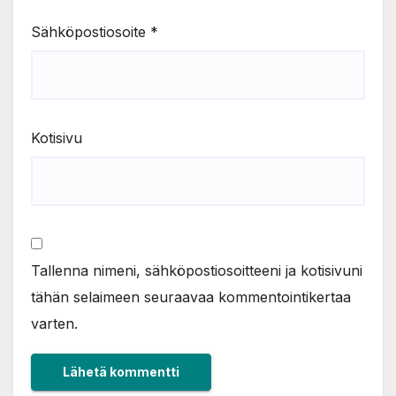
Sähköpostiosoite
*
Kotisivu
Tallenna nimeni, sähköpostiosoitteeni ja kotisivuni
tähän selaimeen seuraavaa kommentointikertaa
varten.