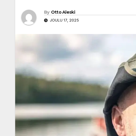
By
Otto Aleski
JOULU 17, 2025