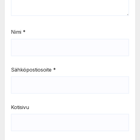
Nimi
*
Sähköpostiosoite
*
Kotisivu