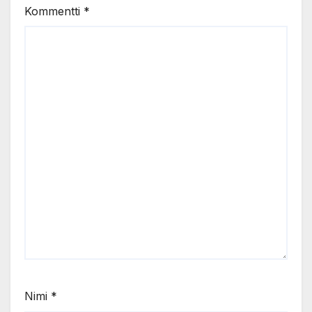
Kommentti
*
Nimi
*