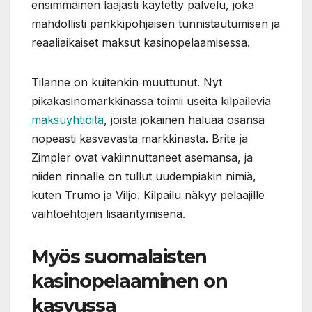
ensimmäinen laajasti käytetty palvelu, joka
mahdollisti pankkipohjaisen tunnistautumisen ja
reaaliaikaiset maksut kasinopelaamisessa.
Tilanne on kuitenkin muuttunut. Nyt
pikakasinomarkkinassa toimii useita kilpailevia
maksuyhtiöitä
, joista jokainen haluaa osansa
nopeasti kasvavasta markkinasta. Brite ja
Zimpler ovat vakiinnuttaneet asemansa, ja
niiden rinnalle on tullut uudempiakin nimiä,
kuten Trumo ja Viljo. Kilpailu näkyy pelaajille
vaihtoehtojen lisääntymisenä.
Myös suomalaisten
kasinopelaaminen on
kasvussa