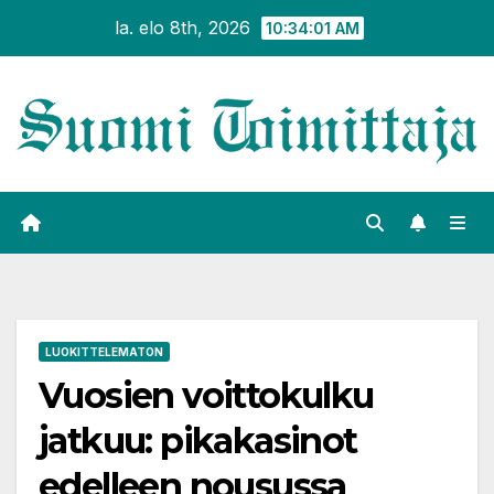
Siirry
la. elo 8th, 2026
10:34:02 AM
sisältöön
LUOKITTELEMATON
Vuosien voittokulku
jatkuu: pikakasinot
edelleen nousussa