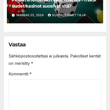
Pelaaminen ilman rekisteröintiä – miksi
uudet kasinot suosivat sitä?
MARRAS 25, 2024
SUOMI TOIMITTAJA
Vastaa
Sähköpostiosoitettasi ei julkaista.
Pakolliset kentät
on merkitty
*
Kommentti
*