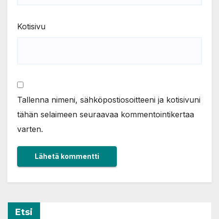
Kotisivu
Tallenna nimeni, sähköpostiosoitteeni ja kotisivuni
tähän selaimeen seuraavaa kommentointikertaa
varten.
Etsi