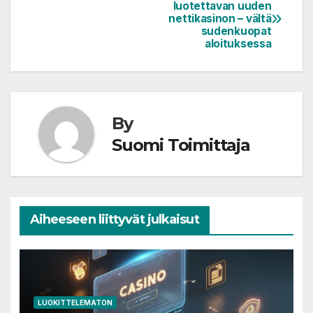
luotettavan uuden
selaus
nettikasinon – vältä
sudenkuopat
aloituksessa
By
Suomi Toimittaja
Aiheeseen liittyvät julkaisut
LUOKITTELEMATON