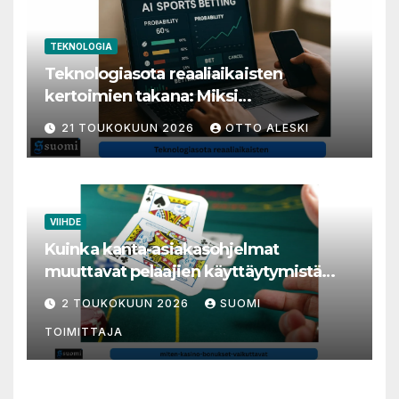
TEKNOLOGIA
Teknologiasota reaaliaikaisten
kertoimien takana: Miksi
millisekunneista tuli livenäpyttelyn
21 TOUKOKUUN 2026
OTTO ALESKI
tärkein valuutta
VIIHDE
Kuinka kanta-asiakasohjelmat
muuttavat pelaajien käyttäytymistä
nettikasinoilla
2 TOUKOKUUN 2026
SUOMI
TOIMITTAJA