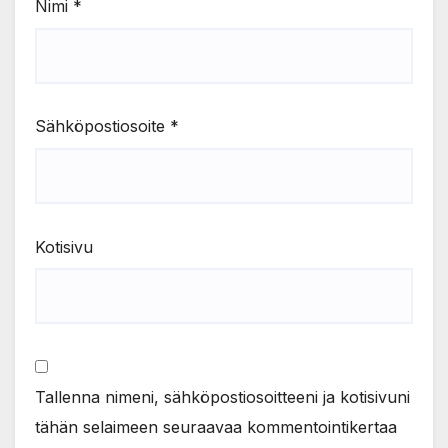
Nimi
*
Sähköpostiosoite
*
Kotisivu
Tallenna nimeni, sähköpostiosoitteeni ja kotisivuni
tähän selaimeen seuraavaa kommentointikertaa