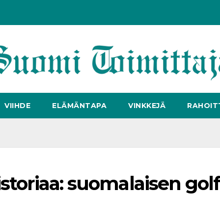
VIIHDE
ELÄMÄNTAPA
VINKKEJÄ
RAHOIT
storiaa: suomalaisen golf