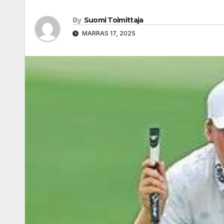
By
Suomi Toimittaja
MARRAS 17, 2025