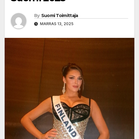
By
Suomi Toimittaja
MARRAS 13, 2025