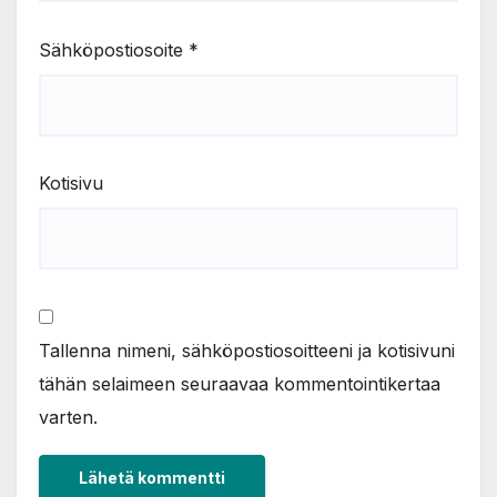
Sähköpostiosoite
*
Kotisivu
Tallenna nimeni, sähköpostiosoitteeni ja kotisivuni
tähän selaimeen seuraavaa kommentointikertaa
varten.