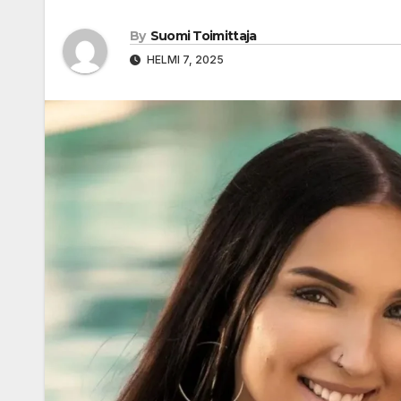
By
Suomi Toimittaja
HELMI 7, 2025