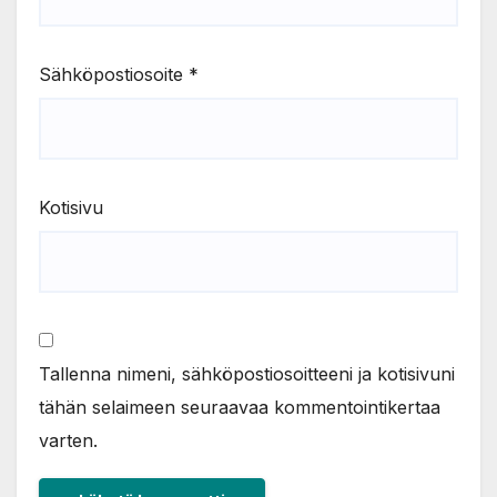
Sähköpostiosoite
*
Kotisivu
Tallenna nimeni, sähköpostiosoitteeni ja kotisivuni
tähän selaimeen seuraavaa kommentointikertaa
varten.