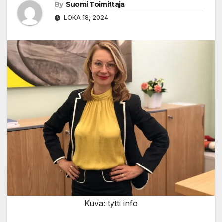
By
Suomi Toimittaja
LOKA 18, 2024
Kuva: tytti info