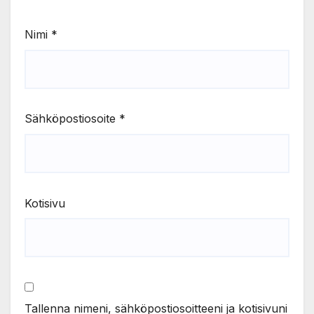
Nimi
*
Sähköpostiosoite
*
Kotisivu
Tallenna nimeni, sähköpostiosoitteeni ja kotisivuni