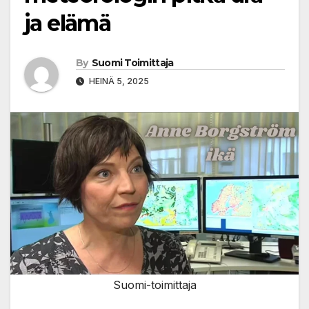
ja elämä
By
Suomi Toimittaja
HEINÄ 5, 2025
Suomi-toimittaja