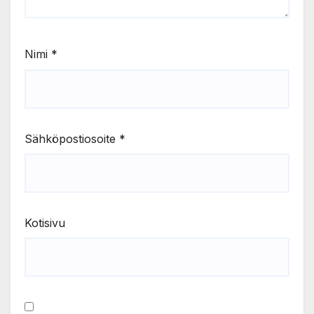
Nimi
*
Sähköpostiosoite
*
Kotisivu