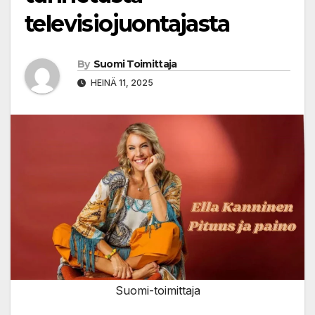
televisiojuontajasta
By
Suomi Toimittaja
HEINÄ 11, 2025
Suomi-toimittaja