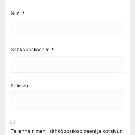
Nimi
*
Sähköpostiosoite
*
Kotisivu
Tallenna nimeni, sähköpostiosoitteeni ja kotisivuni