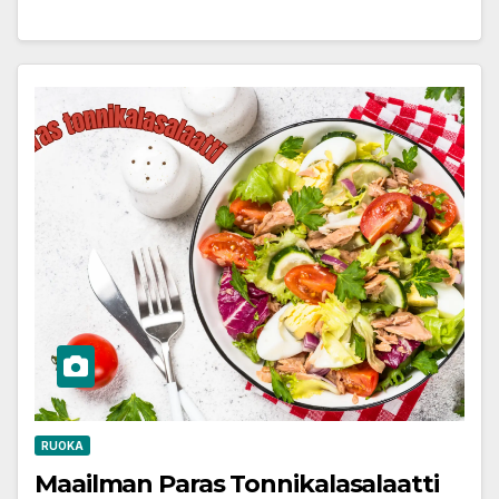
RUOKA
Maailman Paras Tonnikalasalaatti