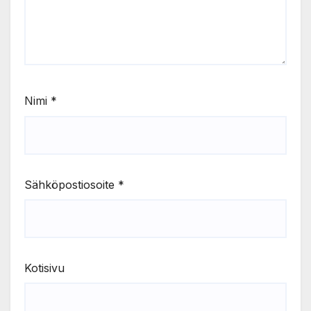
Nimi
*
Sähköpostiosoite
*
Kotisivu