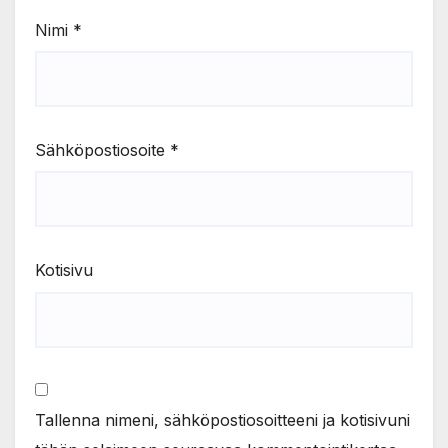
Nimi
*
Sähköpostiosoite
*
Kotisivu
Tallenna nimeni, sähköpostiosoitteeni ja kotisivuni